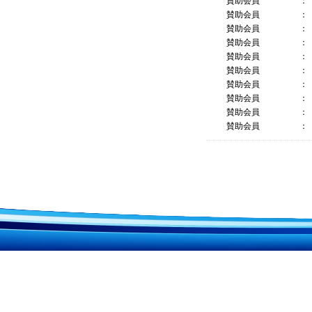
賛助会員
：
賛助会員
：
賛助会員
：
賛助会員
：
賛助会員
：
賛助会員
：
賛助会員
：
賛助会員
：
賛助会員
：
賛助会員
：