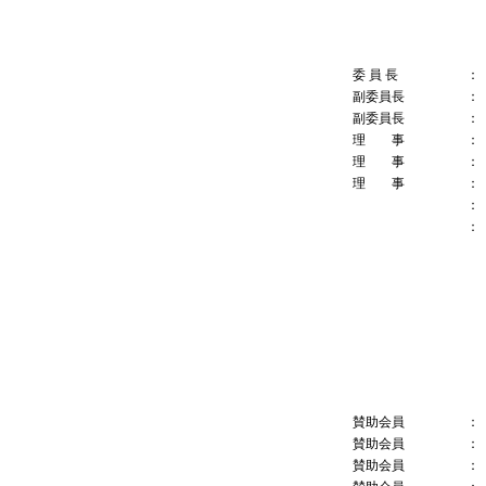
委 員 長
：
副委員長
：
副委員長
：
理 事
：
理 事
：
理 事
：
：
：
賛助会員
：
賛助会員
：
賛助会員
：