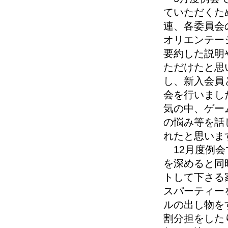
ていただくた
連、各委員会
オリエンテー
要約した説明
ただけたと思
し、新入会員
会を行いまし
気の中、ゲー
の悩み等を話
れたと思いま
12月度例会
を深めると同
トして下さる
スパーティー
ルの出し物を
割分担をした